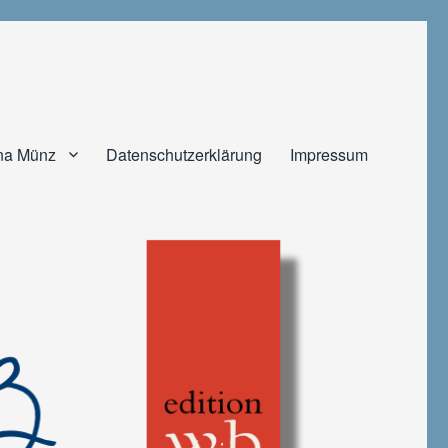
na Münz
Datenschutzerklärung
Impressum