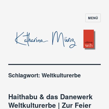
MENÜ
Schlagwort:
Weltkulturerbe
Haithabu & das Danewerk
Weltkulturerbe | Zur Feier