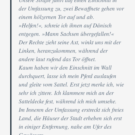
der Umfassung zu, zwei Bewaffnete gehen vor
einem hölzernen Tor auf und ab.
»Helfen!«, schreie ich ihnen auf Dänisch
entgegen. »Mann Sachsen übergefallen!«
Der Rechte zieht seine Axt, winkt uns mit der
Linken, heranzukommen, während der
andere laut rufend das Tor öffnet.
Kaum haben wir den Einschnitt im Wall
durchquert, lasse ich mein Pferd auslaufen
und gleite vom Sattel. Erst jetzt merke ich, wie
sehr ich zittere. Ich klammere mich an der
Satteldecke fest, während ich mich umsehe.
Im Inneren der Umfassung erstreckt sich freies
Land, die Häuser der Stadt erheben sich erst
in einiger Entfernung, nahe am Ufer des
Gewässers.