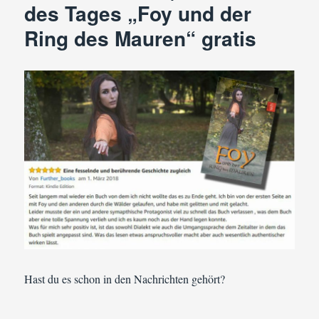
des Tages „Foy und der
Ring des Mauren“ gratis
Hast du es schon in den Nachrichten gehört?