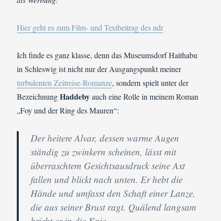
Hier geht es zum Film- und Textbeitrag des ndr
Ich finde es ganz klasse, denn das Museumsdorf Haithabu
in Schleswig ist nicht nur der Ausgangspunkt meiner
turbulenten Zeitreise-Romanze
, sondern spielt unter der
Haddeby
Bezeichnung
auch eine Rolle in meinem Roman
„Foy und der Ring des Mauren“:
Der heitere Alvar, dessen warme Augen
ständig zu zwinkern scheinen, lässt mit
überraschtem Gesichtsausdruck seine Axt
fallen und blickt nach unten. Er hebt die
Hände und umfasst den Schaft einer Lanze,
die aus seiner Brust ragt. Quälend langsam
bricht er in die Knie.