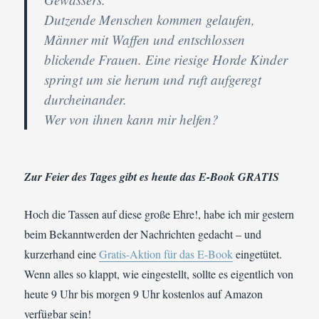
Dutzende Menschen kommen gelaufen,
Männer mit Waffen und entschlossen
blickende Frauen. Eine riesige Horde Kinder
springt um sie herum und ruft aufgeregt
durcheinander.
Wer von ihnen kann mir helfen?
Zur Feier des Tages gibt es heute das E-Book GRATIS
Hoch die Tassen auf diese große Ehre!, habe ich mir gestern
beim Bekanntwerden der Nachrichten gedacht – und
kurzerhand eine
Gratis-Aktion für das E-Book
eingetütet.
Wenn alles so klappt, wie eingestellt, sollte es eigentlich von
heute 9 Uhr bis morgen 9 Uhr kostenlos auf Amazon
verfügbar sein!