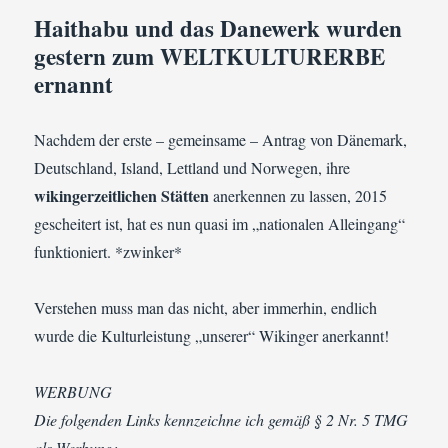
Haithabu und das Danewerk wurden
gestern zum WELTKULTURERBE
ernannt
Nachdem der erste – gemeinsame – Antrag von Dänemark,
Deutschland, Island, Lettland und Norwegen, ihre
wikingerzeitlichen Stätten
anerkennen zu lassen, 2015
gescheitert ist, hat es nun quasi im „nationalen Alleingang“
funktioniert. *zwinker*
Verstehen muss man das nicht, aber immerhin, endlich
wurde die Kulturleistung „unserer“ Wikinger anerkannt!
WERBUNG
Die folgenden Links kennzeichne ich gemäß § 2 Nr. 5 TMG
als Werbung: