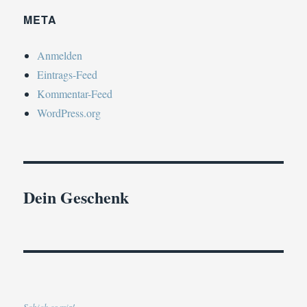
META
Anmelden
Eintrags-Feed
Kommentar-Feed
WordPress.org
Dein Geschenk