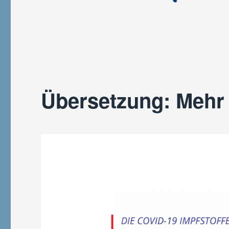
Übersetzung: Mehr