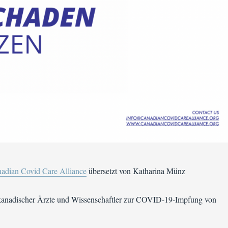
adian Covid Care Alliance
übersetzt von Katharina Münz
kanadischer Ärzte und Wissenschaftler zur COVID-19-Impfung von