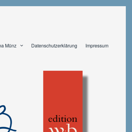
na Münz
Datenschutzerklärung
Impressum