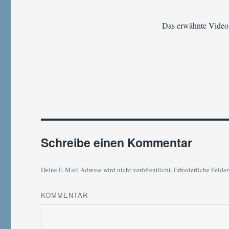
Das erwähnte Video
Schreibe einen Kommentar
Deine E-Mail-Adresse wird nicht veröffentlicht.
Erforderliche Felder
KOMMENTAR