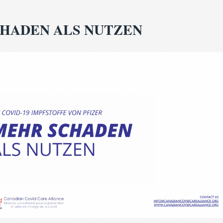
HADEN ALS NUTZEN