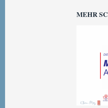
MEHR SC