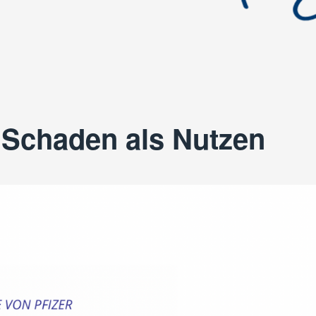
 Schaden als Nutzen