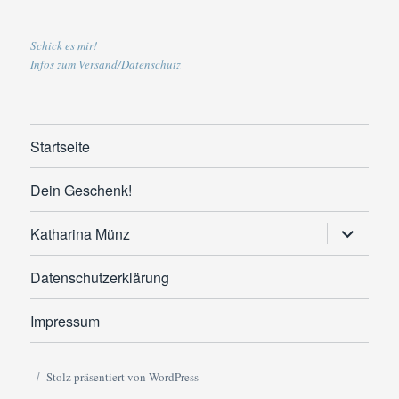
Schick es mir!
Infos zum Versand/Datenschutz
Startseite
Dein Geschenk!
Untermen
Katharina Münz
anzeigen
Datenschutzerklärung
Impressum
Stolz präsentiert von WordPress