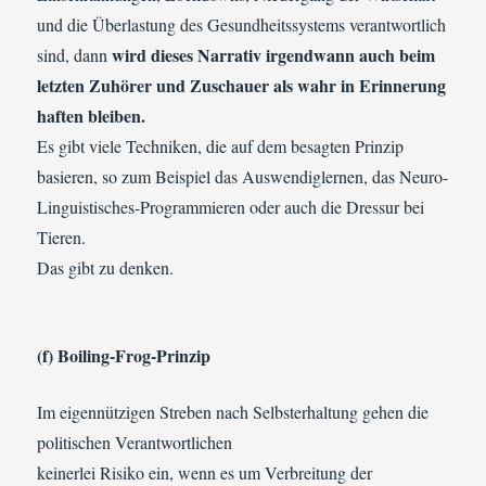
und die Überlastung des Gesundheitssystems verantwortlich
wird dieses Narrativ irgendwann auch beim
sind, dann
letzten Zuhörer und Zuschauer als wahr in Erinnerung
haften bleiben.
Es gibt viele Techniken, die auf dem besagten Prinzip
basieren, so zum Beispiel das Auswendiglernen, das Neuro-
Linguistisches-Programmieren oder auch die Dressur bei
Tieren.
Das gibt zu denken.
(f) Boiling-Frog-Prinzip
Im eigennützigen Streben nach Selbsterhaltung gehen die
politischen Verantwortlichen
keinerlei Risiko ein, wenn es um Verbreitung der