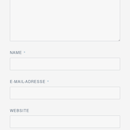
NAME
*
E-MAIL-ADRESSE
*
WEBSITE