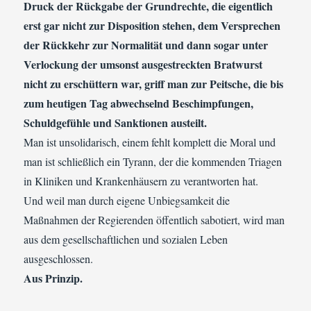
Druck der Rückgabe der Grundrechte, die eigentlich
erst gar nicht zur Disposition stehen, dem Versprechen
der Rückkehr zur Normalität und dann sogar unter
Verlockung der umsonst ausgestreckten Bratwurst
nicht zu erschüttern war, griff man zur Peitsche, die bis
zum heutigen Tag abwechselnd Beschimpfungen,
Schuldgefühle und Sanktionen austeilt.
Man ist unsolidarisch, einem fehlt komplett die Moral und
man ist schließlich ein Tyrann, der die kommenden Triagen
in Kliniken und Krankenhäusern zu verantworten hat.
Und weil man durch eigene Unbiegsamkeit die
Maßnahmen der Regierenden öffentlich sabotiert, wird man
aus dem gesellschaftlichen und sozialen Leben
ausgeschlossen.
Aus Prinzip.