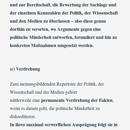
und zur Bereitschaft, die Bewertung der Sachlage und
der einzelnen Kennzahlen der Politik, der Wissenschaft
und den Medien zu überlassen – also diese genau
dorthin zu verorten, wo Argumente gegen eine
politische Minderheit entworfen, formuliert und hin zu
konkreten Maßnahmen umgesetzt werden.
(c) Verdrehung
Zum meinungsbildenden Repertoire der Politik, der
Wissenschaft und der Medien gehört
permanente Verdrehung der Fakten
mittlerweile eine
,
wenn es darum geht, die politische Minderheit zu
diskreditieren.
In ihrer maximal verwerflichen Ausprägung folgt sie in