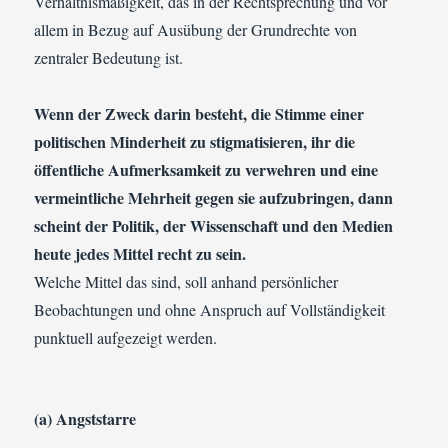
Verhältnismäßigkeit, das in der Rechtsprechung und vor
allem in Bezug auf Ausübung der Grundrechte von
zentraler Bedeutung ist.
Wenn der Zweck darin besteht, die Stimme einer
politischen Minderheit zu stigmatisieren, ihr die
öffentliche Aufmerksamkeit zu verwehren und eine
vermeintliche Mehrheit gegen sie aufzubringen, dann
scheint der Politik, der Wissenschaft und den Medien
heute jedes Mittel recht zu sein.
Welche Mittel das sind, soll anhand persönlicher
Beobachtungen und ohne Anspruch auf Vollständigkeit
punktuell aufgezeigt werden.
(a) Angststarre