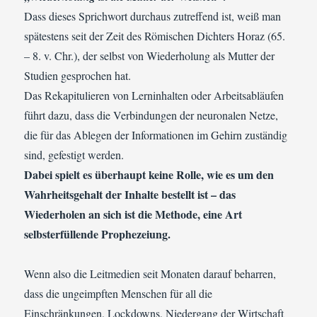
Dass dieses Sprichwort durchaus zutreffend ist, weiß man
spätestens seit der Zeit des Römischen Dichters Horaz (65.
– 8. v. Chr.), der selbst von Wiederholung als Mutter der
Studien gesprochen hat.
Das Rekapitulieren von Lerninhalten oder Arbeitsabläufen
führt dazu, dass die Verbindungen der neuronalen Netze,
die für das Ablegen der Informationen im Gehirn zuständig
sind, gefestigt werden.
Dabei spielt es überhaupt keine Rolle, wie es um den
Wahrheitsgehalt der Inhalte bestellt ist – das
Wiederholen an sich ist die Methode, eine Art
selbsterfüllende Prophezeiung.
Wenn also die Leitmedien seit Monaten darauf beharren,
dass die ungeimpften Menschen für all die
Einschränkungen, Lockdowns, Niedergang der Wirtschaft