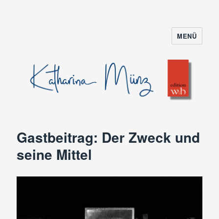
MENÜ
Gastbeitrag: Der Zweck und
seine Mittel