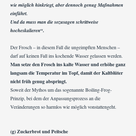
wie möglich hinkriegt, aber dennoch genug Maßnahmen
einführt.
Und da muss man die sozusagen schrittweise
“.
hocheskalieren
Der Frosch – in diesem Fall die ungeimpften Menschen –
darf auf keinen Fall ins kochende Wasser gelassen werden.
Man setze den Frosch ins kalte Wasser und erhöhe ganz
langsam die Temperatur im Topf, damit der Kaltblüter
nicht früh genug abspringt.
Soweit der Mythos um das sogenannte Boiling-Frog-
Prinzip, bei dem der Anpassungsprozess an die
Veränderungen so harmlos wie möglich vonstattengeht.
(g) Zuckerbrot und Peitsche