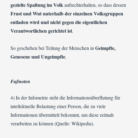
gezielte Spaltung im Volk
aufrechterhalten, so dass dessen
Frust und Wut unterhalb der einzelnen Volksgruppen
entladen wird und nicht gegen die eigentlichen
Verantwortlichen gerichtet ist
.
Geimpfte,
So geschehen bei Teilung der Menschen in
Genesene und Ungeimpfte
.
Fußnoten
4) In der Infometrie steht die Informationsüberflutung für
intellektuelle Belastung einer Person, die zu viele
Informationen übermittelt bekommt, um diese zeitnah
verarbeiten zu können (Quelle: Wikipedia).