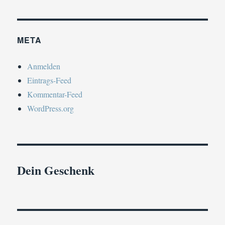
META
Anmelden
Eintrags-Feed
Kommentar-Feed
WordPress.org
Dein Geschenk