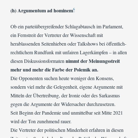
6
(h) Argumentum ad hominem
Ob ein parteiübergreifender Schlagabtausch im Parlament,
ein Fernstreit der Vertreter der Wissenschaft mit
herablassenden Seitenhieben oder Talkshows bei öffentlich-
rechtlichem Rundfunk mit unfairen Lagerkämpfen – in allen
nimmt der Meinungsstreit
diesen Diskussionsformaten
mehr und mehr die Farbe der Polemik an.
Die Opponenten suchen heute weniger den Konsens,
sondern viel mehr die Gelegenheit, eigene Argumente mit
Mitteln der Übertreibung, der Ironie oder des Sarkasmus
gegen die Argumente der Widersacher durchzusetzen.
Seit Beginn der Pandemie und unmittelbar seit Mitte 2021
wird der Ton zunehmend rauer.
Die Vertreter der politischen Minderheit erfahren in diesen