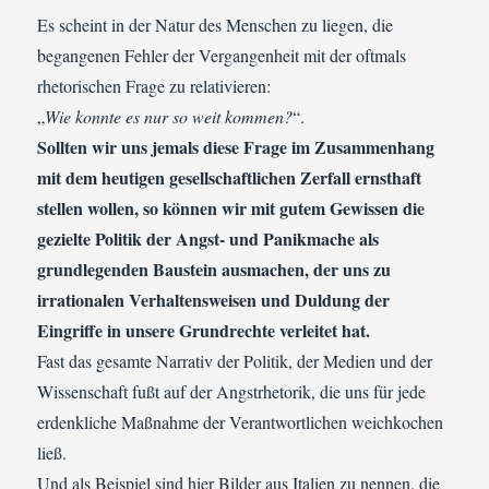
Es scheint in der Natur des Menschen zu liegen, die
begangenen Fehler der Vergangenheit mit der oftmals
rhetorischen Frage zu relativieren:
„
Wie konnte es nur so weit kommen?
“.
Sollten wir uns jemals diese Frage im Zusammenhang
mit dem heutigen gesellschaftlichen Zerfall ernsthaft
stellen wollen, so können wir mit gutem Gewissen die
gezielte Politik der Angst- und Panikmache als
grundlegenden Baustein ausmachen, der uns zu
irrationalen Verhaltensweisen und Duldung der
Eingriffe in unsere Grundrechte verleitet hat.
Fast das gesamte Narrativ der Politik, der Medien und der
Wissenschaft fußt auf der Angstrhetorik, die uns für jede
erdenkliche Maßnahme der Verantwortlichen weichkochen
ließ.
Und als Beispiel sind hier Bilder aus Italien zu nennen, die