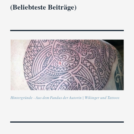
(Beliebteste Beiträge)
Hintergründe - Aus dem Fundus der Autorin | Wikinger und Tattoos