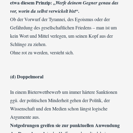
etwa diesem Prinzip: „
Werfe deinem Gegner genau das
“.
vor, worin du selbst verwickelt bist
Ob der Vorwurf der Tyrannei, des Egoismus oder der
Gefährdung des gesellschaftlichen Friedens – man ist um
kein Wort und Mittel verlegen, um seinen Kopf aus der
Schlinge zu ziehen.
Ohne rot zu werden, versteht sich.
(d) Doppelmoral
In einem Bieterwettbewerb um immer härtere Sanktionen
ggü. der politischen Minderheit gehen der Politik, der
Wissenschaft und den Medien schon längst logische
Argumente aus.
Notgedrungen greifen sie zur punktuellen Anwendung