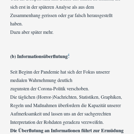
sich erst in der späteren Analyse als aus dem
Zusammenhang gerissen oder gar falsch herausgestellt
haben.
Dazu aber später mehr.
4
(b) Informationsüberflutung
Seit Beginn der Pandemie hat sich der Fokus unserer
medialen Wahrnehmung deutlich
zugunsten der Corona-Politik verschoben.
Die täglichen (Horror-)Nachrichten, Statistiken, Graphiken,
Regeln und Maßnahmen überfordern die Kapazität unserer
Aufmerksamkeit und lassen uns an der sachgerechten
Interpretation der Rohdaten geradezu verzweifeln.
Die Überflutung an Informationen führt zur Ermüdung