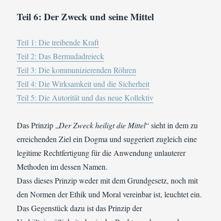
Teil 6: Der Zweck und seine Mittel
Teil 1: Die treibende Kraft
Teil 2: Das Bermudadreieck
Teil 3: Die kommunizierenden Röhren
Teil 4: Die Wirksamkeit und die Sicherheit
Teil 5: Die Autorität und das neue Kollektiv
Das Prinzip „
Der Zweck heiligt die Mittel
“ sieht in dem zu
erreichenden Ziel ein Dogma und suggeriert zugleich eine
legitime Rechtfertigung für die Anwendung unlauterer
Methoden im dessen Namen.
Dass dieses Prinzip weder mit dem Grundgesetz, noch mit
den Normen der Ethik und Moral vereinbar ist, leuchtet ein.
Das Gegenstück dazu ist das Prinzip der