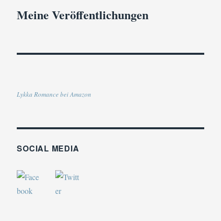
Meine Veröffentlichungen
Lykka Romance bei Amazon
SOCIAL MEDIA