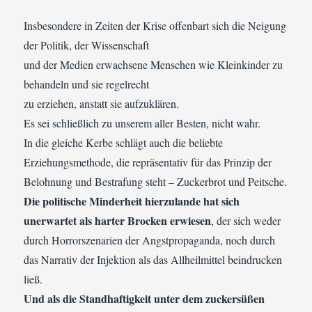
Insbesondere in Zeiten der Krise offenbart sich die Neigung
der Politik, der Wissenschaft
und der Medien erwachsene Menschen wie Kleinkinder zu
behandeln und sie regelrecht
zu erziehen, anstatt sie aufzuklären.
Es sei schließlich zu unserem aller Besten, nicht wahr.
In die gleiche Kerbe schlägt auch die beliebte
Erziehungsmethode, die repräsentativ für das Prinzip der
Belohnung und Bestrafung steht – Zuckerbrot und Peitsche.
Die politische Minderheit hierzulande hat sich
unerwartet als harter Brocken erwiesen
, der sich weder
durch Horrorszenarien der Angstpropaganda, noch durch
das Narrativ der Injektion als das Allheilmittel beindrucken
ließ.
Und als die Standhaftigkeit unter dem zuckersüßen