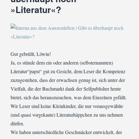
an
»Literatur«?
Regentagen
Gut gebrüllt, Löwin!
Ja, es stünde dem ein oder anderen (selbsternannten)
Literatur“papst“ gut zu Gesicht, dem Leser die Kompetenz
zuzugestehen, dass der erwachsen genug ist, sich unter der
Vielfalt, die der Buchmarkt dank der Selfpublisher heute
bietet, sich das herauszusuchen, was dem Einzelnen gefällt.
Wir Leser sind keine Kleinkinder, die nur vorausgewählte
(und quasi vorgekaute) Literaturhäppchen zu uns nehmen
dürfen.
Wir haben unterschiedliche Geschmäcker entwickelt, der