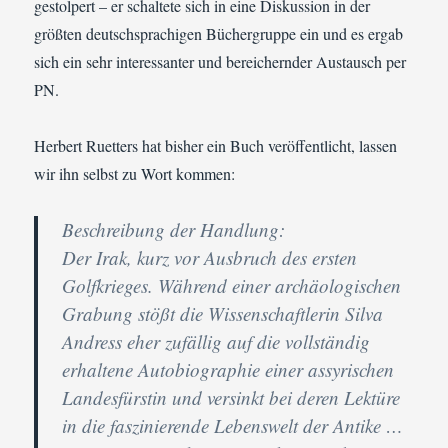
gestolpert – er schaltete sich in eine Diskussion in der
größten deutschsprachigen Büchergruppe ein und es ergab
sich ein sehr interessanter und bereichernder Austausch per
PN.
Herbert Ruetters hat bisher ein Buch veröffentlicht, lassen
wir ihn selbst zu Wort kommen:
Beschreibung der Handlung:
Der Irak, kurz vor Ausbruch des ersten
Golfkrieges. Während einer archäologischen
Grabung stößt die Wissenschaftlerin Silva
Andress eher zufällig auf die vollständig
erhaltene Autobiographie einer assyrischen
Landesfürstin und versinkt bei deren Lektüre
in die faszinierende Lebenswelt der Antike …