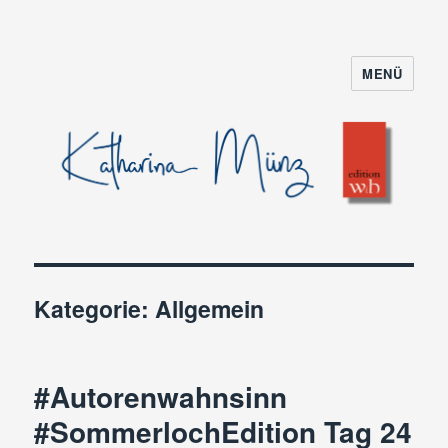
MENÜ
Kategorie:
Allgemein
#Autorenwahnsinn
#SommerlochEdition Tag 24