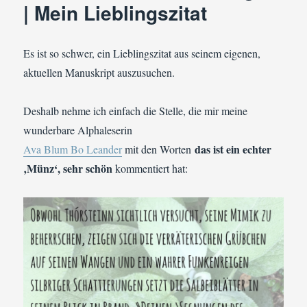
| Mein Lieblingszitat
Es ist so schwer, ein Lieblingszitat aus seinem eigenen,
aktuellen Manuskript auszusuchen.
Deshalb nehme ich einfach die Stelle, die mir meine
wunderbare Alphaleserin
das ist ein echter
Ava Blum Bo Leander
mit den Worten
‚Münz‘, sehr schön
kommentiert hat: