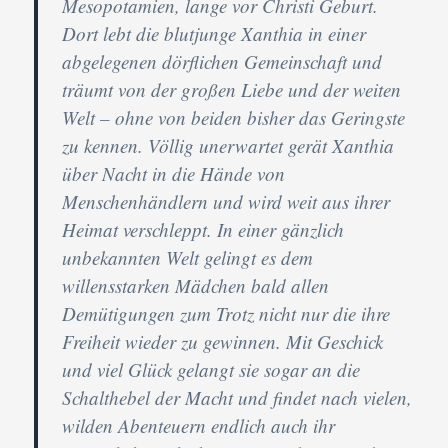
Mesopotamien, lange vor Christi Geburt.
Dort lebt die blutjunge Xanthia in einer
abgelegenen dörflichen Gemeinschaft und
träumt von der großen Liebe und der weiten
Welt – ohne von beiden bisher das Geringste
zu kennen. Völlig unerwartet gerät Xanthia
über Nacht in die Hände von
Menschenhändlern und wird weit aus ihrer
Heimat verschleppt. In einer gänzlich
unbekannten Welt gelingt es dem
willensstarken Mädchen bald allen
Demütigungen zum Trotz nicht nur die ihre
Freiheit wieder zu gewinnen. Mit Geschick
und viel Glück gelangt sie sogar an die
Schalthebel der Macht und findet nach vielen,
wilden Abenteuern endlich auch ihr