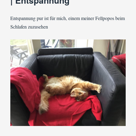
| Entspannung
Entspannung pur ist für mich, einem meiner Fellpopos beim
Schlafen zuzusehen