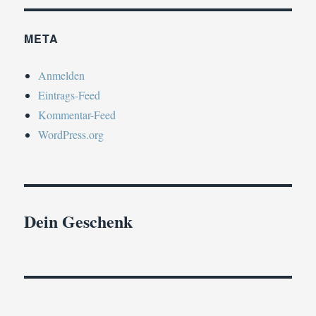
META
Anmelden
Eintrags-Feed
Kommentar-Feed
WordPress.org
Dein Geschenk