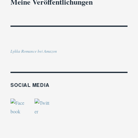
Meine Veröffentlichungen
Lykka Romance bei Amazon
SOCIAL MEDIA