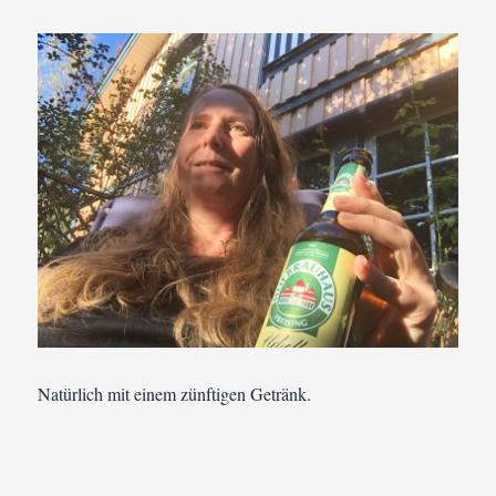
Natürlich mit einem zünftigen Getränk.