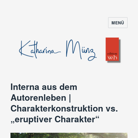
MENÜ
Interna aus dem
Autorenleben |
Charakterkonstruktion vs.
„eruptiver Charakter“