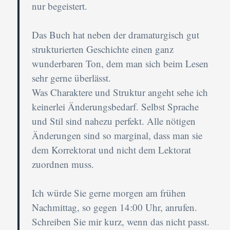
nur begeistert.
Das Buch hat neben der dramaturgisch gut
strukturierten Geschichte einen ganz
wunderbaren Ton, dem man sich beim Lesen
sehr gerne überlässt.
Was Charaktere und Struktur angeht sehe ich
keinerlei Änderungsbedarf. Selbst Sprache
und Stil sind nahezu perfekt. Alle nötigen
Änderungen sind so marginal, dass man sie
dem Korrektorat und nicht dem Lektorat
zuordnen muss.
Ich würde Sie gerne morgen am frühen
Nachmittag, so gegen 14:00 Uhr, anrufen.
Schreiben Sie mir kurz, wenn das nicht passt.