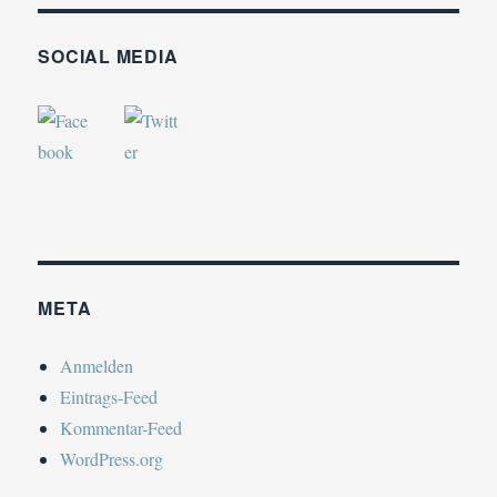
SOCIAL MEDIA
META
Anmelden
Eintrags-Feed
Kommentar-Feed
WordPress.org