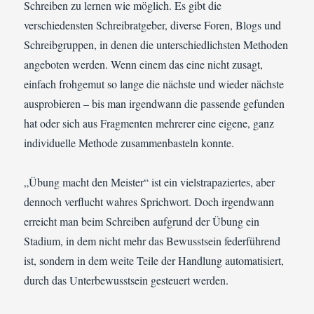
Schreiben zu lernen wie möglich. Es gibt die
verschiedensten Schreibratgeber, diverse Foren, Blogs und
Schreibgruppen, in denen die unterschiedlichsten Methoden
angeboten werden. Wenn einem das eine nicht zusagt,
einfach frohgemut so lange die nächste und wieder nächste
ausprobieren – bis man irgendwann die passende gefunden
hat oder sich aus Fragmenten mehrerer eine eigene, ganz
individuelle Methode zusammenbasteln konnte.
„Übung macht den Meister“ ist ein vielstrapaziertes, aber
dennoch verflucht wahres Sprichwort. Doch irgendwann
erreicht man beim Schreiben aufgrund der Übung ein
Stadium, in dem nicht mehr das Bewusstsein federführend
ist, sondern in dem weite Teile der Handlung automatisiert,
durch das Unterbewusstsein gesteuert werden.