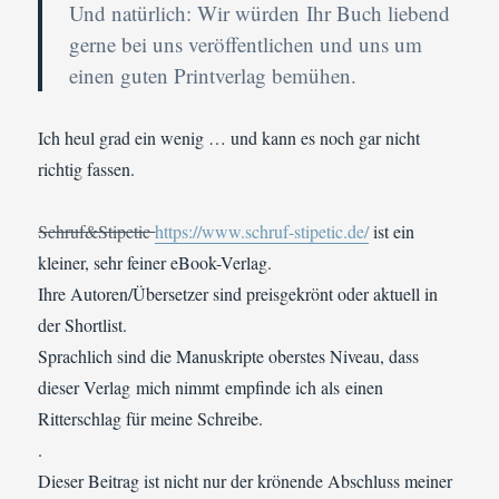
Und natürlich: Wir würden
Ihr Buch liebend
gerne bei uns veröffentlichen und uns um
einen guten Printverlag bemühen.
Ich heul grad ein wenig … und kann es noch gar nicht
richtig fassen.
Schruf&Stipetic
https://www.schruf-stipetic.de/
ist ein
kleiner, sehr feiner eBook-Verlag.
Ihre Autoren/Übersetzer sind preisgekrönt oder aktuell in
der Shortlist.
Sprachlich sind die Manuskripte oberstes Niveau, dass
dieser Verlag mich nimmt empfinde ich als einen
Ritterschlag für meine Schreibe.
.
Dieser Beitrag ist nicht nur der krönende Abschluss meiner