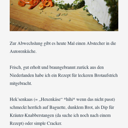
Zur Abwechslung gibt es heute Mal einen Abstecher in die
Autorenküche.
Frisch, gut erholt und braungebrannt zurück aus den
Niederlanden habe ich ein Rezept für leckeren Brotaufstrich
mitgebracht.
Hek’senkaas (= „Hexenkäse“ *hihi* wenn das nicht passt)
schmeckt herrlich auf Baguette, dunklem Brot, als Dip für
Kräuter-Knabberstangen (da suche ich noch nach einem
Rezept) oder simple Cracker.