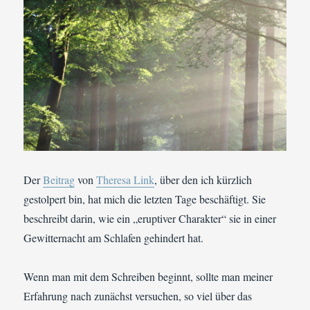
Der
Beitrag
von
Theresa Link
, über den ich kürzlich
gestolpert bin, hat mich die letzten Tage beschäftigt. Sie
beschreibt darin, wie ein „eruptiver Charakter“ sie in einer
Gewitternacht am Schlafen gehindert hat.
Wenn man mit dem Schreiben beginnt, sollte man meiner
Erfahrung nach zunächst versuchen, so viel über das