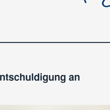
Entschuldigung an