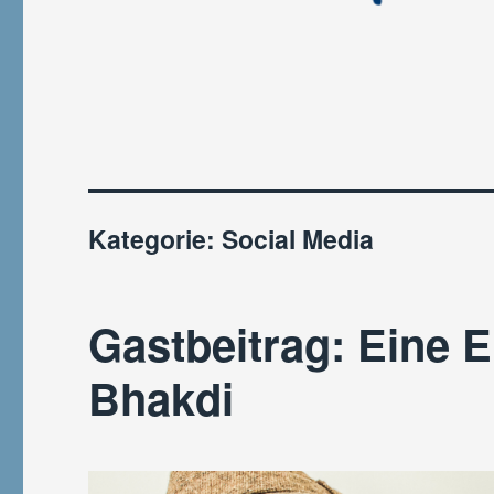
Kategorie:
Social Media
Gastbeitrag: Eine 
Bhakdi