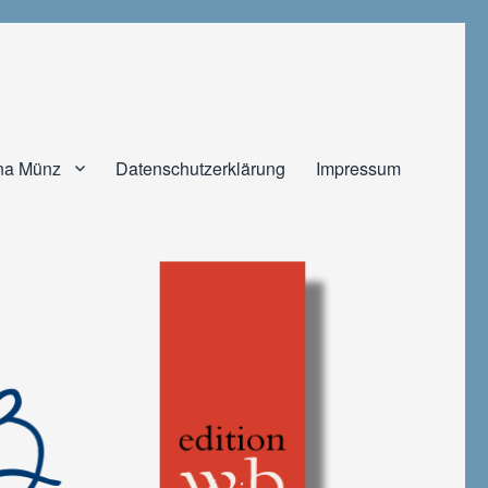
na Münz
Datenschutzerklärung
Impressum