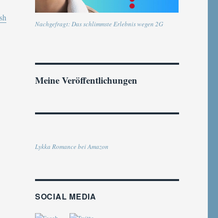
sh
Nachgefragt: Das schlimmste Erlebnis wegen 2G
Meine Veröffentlichungen
Lykka Romance bei Amazon
SOCIAL MEDIA